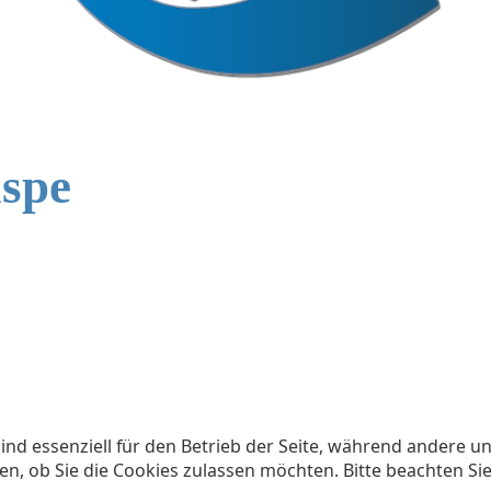
lspe
ind essenziell für den Betrieb der Seite, während andere u
en, ob Sie die Cookies zulassen möchten. Bitte beachten Si