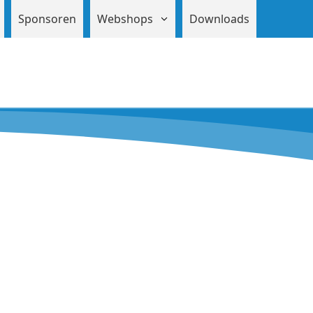
Sponsoren
Webshops
Downloads