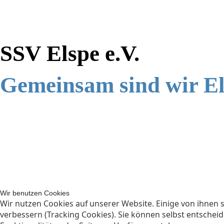
SSV Elspe e.V.
Gemeinsam sind wir E
Wir benutzen Cookies
Wir nutzen Cookies auf unserer Website. Einige von ihnen s
verbessern (Tracking Cookies). Sie können selbst entscheid