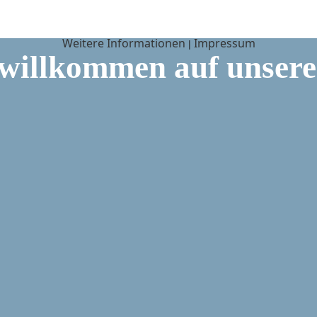
Weitere Informationen
Impressum
|
 willkommen auf unsere