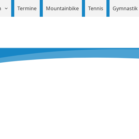
en
Termine
Mountainbike
Tennis
Gymnastik