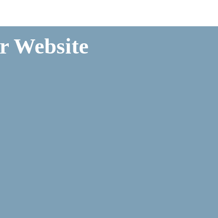
r Website