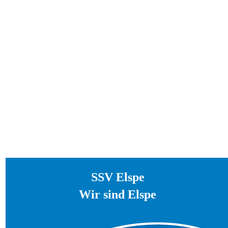
SSV Elspe
Wir sind Elspe