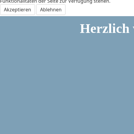
Funktionalitäten der Seite zur Verfügung stehen.
Akzeptieren
Ablehnen
Herzlich