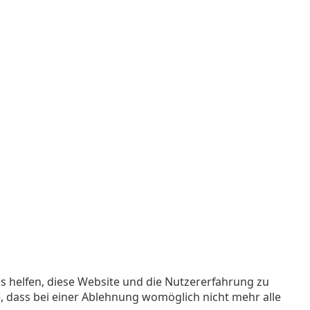
ns helfen, diese Website und die Nutzererfahrung zu
e, dass bei einer Ablehnung womöglich nicht mehr alle