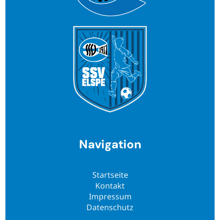
Navigation
Startseite
Kontakt
Impressum
Datenschutz