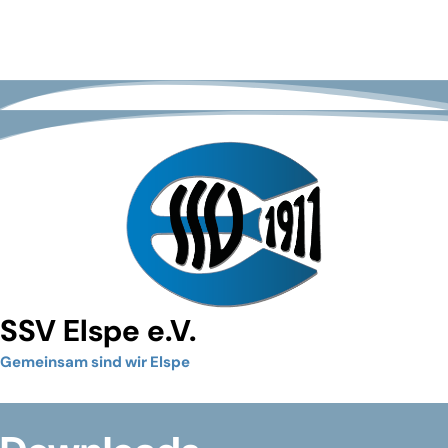
SSV Elspe e.V.
Gemeinsam sind wir Elspe