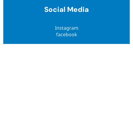
Social Media
Instagram
facebook