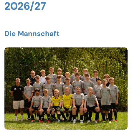
2026/27
Die Mannschaft