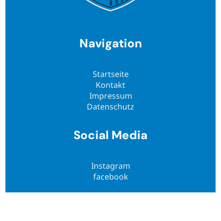
Navigation
Startseite
Kontakt
Impressum
Datenschutz
Social Media
Instagram
facebook