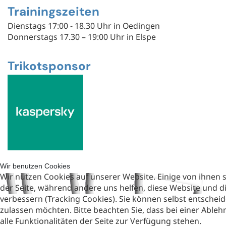
Trainingszeiten
Dienstags 17:00 - 18.30 Uhr in Oedingen
Donnerstags 17.30 – 19:00 Uhr in Elspe
Trikotsponsor
Wir benutzen Cookies
Wir nutzen Cookies auf unserer Website. Einige von ihnen si
der Seite, während andere uns helfen, diese Website und d
verbessern (Tracking Cookies). Sie können selbst entscheid
zulassen möchten. Bitte beachten Sie, dass bei einer Abl
alle Funktionalitäten der Seite zur Verfügung stehen.