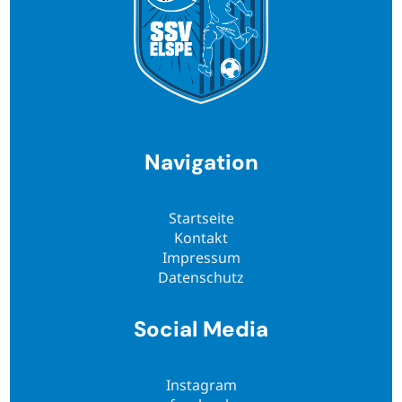
Navigation
Startseite
Kontakt
Impressum
Datenschutz
Social Media
Instagram