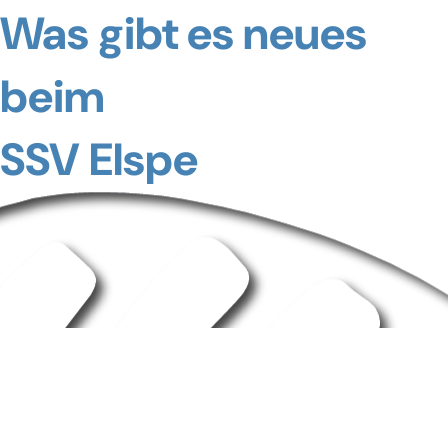
Was gibt es neues
beim
SSV Elspe